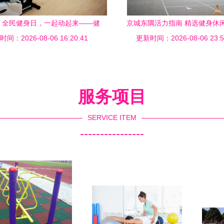
，全民健身日，一起动起来——健
京城东隅活力指南 精选健身休
间：2026-08-06 16:20:41
身休闲正当时
更新时间：2026-08-06 23:5
服务项目
SERVICE ITEM
----------------