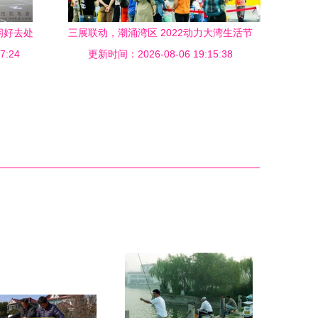
闲好去处
三展联动，潮涌湾区 2022动力大湾生活节
7:24
聚力打造多元运动空间与全民健身新风尚
更新时间：2026-08-06 19:15:38