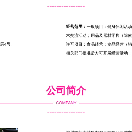
----------------
经营范围：
一般项目：健身休闲活动
术交流活动；用品及器材零售（除依
层4号
许可项目：食品经营；食品经营（销
相关部门批准后方可开展经营活动，
公司简介
COMPANY
----------------