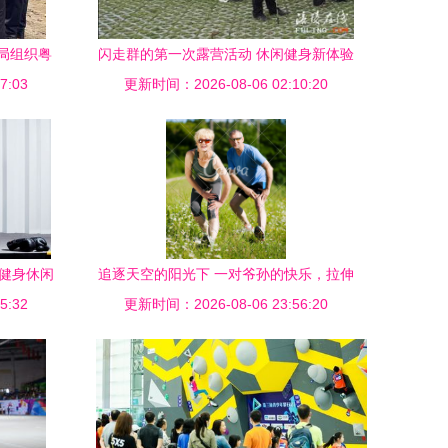
局组织粤
闪走群的第一次露营活动 休闲健身新体验
学与健身
7:03
更新时间：2026-08-06 02:10:20
，健身休闲
追逐天空的阳光下 一对爷孙的快乐，拉伸
5:32
更新时间：2026-08-06 23:56:20
在健康的对话里