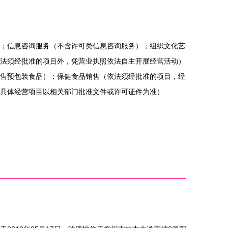
；信息咨询服务（不含许可类信息咨询服务）；组织文化艺
法须经批准的项目外，凭营业执照依法自主开展经营活动）
售预包装食品）；保健食品销售（依法须经批准的项目，经
具体经营项目以相关部门批准文件或许可证件为准）