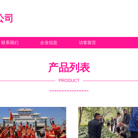
公司
联系我们
企业信息
访客留言
产品列表
PRODUCT
----------------