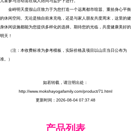
儿童参与活动需在成人陪同与监护下进行。
金峙明天度假山庄致力于为您打造一个远离都市喧嚣、重拾身心平衡
的休闲空间。无论是独自前来充电，还是与家人朋友共度周末，这里的健
身休闲设施都能为您提供多样化的选择。期待您的光临，共度健康美好的
明天！
（注：本收费标准为参考模板，实际价格及项目以山庄当日公布为
准。）
如若转载，请注明出处：
http://www.mokshayogafamily.com/product/71.html
更新时间：2026-08-04 07:37:48
产品列表