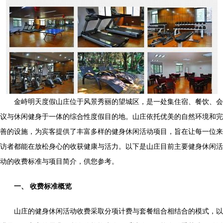
金峙明天度假山庄位于风景秀丽的望城区，是一处集住宿、餐饮、会
议与休闲健身于一体的综合性度假目的地。山庄依托优美的自然环境和完
善的设施，为宾客提供了丰富多样的健身休闲活动项目，旨在让每一位来
访者都能在放松身心的收获健康与活力。以下是山庄目前主要健身休闲活
动的收费标准与项目简介，供您参考。
一、 收费标准概览
山庄的健身休闲活动收费采取分项计费与套餐组合相结合的模式，以