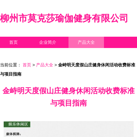
柳州市莫克莎瑜伽健身有限公司
首页
企业简介
产品大全
联系我们
企业信息
访客留言
当前位置：
首页
>
产品大全
>
金峙明天度假山庄健身休闲活动收费标准
与项目指南
金峙明天度假山庄健身休闲活动收费标准
与项目指南